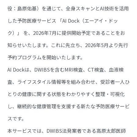
役：島原佑基）を通じて、全身スキャンとAI技術を活用
した予防医療サービス 「AI Dock（エーアイ・ドッ
ク）」 を、2026年7月に提供開始予定であることをお
知らせいたします。これに先立ち、2026年5月より先行
予約プログラムを開始いたします。
AI Dockは、DWIBSを含むMRI検査、CT検査、血液検
査、ライフスタイル情報等を組み合わせ、受診者一人ひ
とりの健康に関する状態をわかりやすく整理・可視化
し、継続的な健康管理を支援する新たな予防医療サービ
スです。
本サービスでは、DWIBS法発案者である高原太郎医師