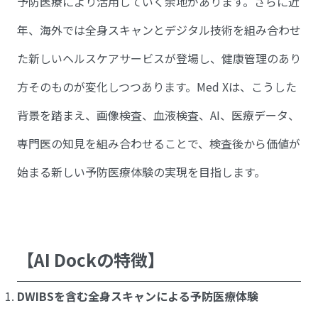
予防医療により活用していく余地があります。さらに近
年、海外では全身スキャンとデジタル技術を組み合わせ
た新しいヘルスケアサービスが登場し、健康管理のあり
方そのものが変化しつつあります。Med Xは、こうした
背景を踏まえ、画像検査、血液検査、AI、医療データ、
専門医の知見を組み合わせることで、検査後から価値が
始まる新しい予防医療体験の実現を目指します。
【AI Dockの特徴】
DWIBSを含む全身スキャンによる予防医療体験