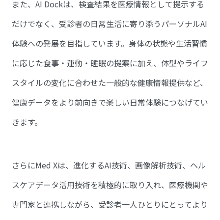
また、AI Dockは、検査結果を医療情報として提示する
だけでなく、受診者の日常生活に寄り添うパーソナルAI
体験への発展を目指しています。身体の状態や生活習慣
に応じた食事・運動・睡眠の提案に加え、体型やライフ
スタイルの変化に合わせた一般的な健康情報提供など、
健康データをより前向きで楽しい日常体験につなげてい
きます。
さらにMed Xは、進化するAI技術、画像解析技術、ヘル
スケアデータ活用技術を積極的に取り入れ、医療機関や
専門家と連携しながら、受診者一人ひとりにとってより