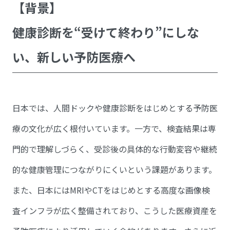
【背景】
健康診断を“受けて終わり”にしな
い、新しい予防医療へ
日本では、人間ドックや健康診断をはじめとする予防医
療の文化が広く根付いています。一方で、検査結果は専
門的で理解しづらく、受診後の具体的な行動変容や継続
的な健康管理につながりにくいという課題があります。
また、日本にはMRIやCTをはじめとする高度な画像検
査インフラが広く整備されており、こうした医療資産を