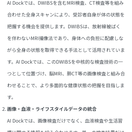
AI Dockでは、DWIBSを含むMRI検査、CT検査等を組み
合わせた全身スキャンにより、受診者自身が体の状態を
把握する機会を提供します。DWIBSは、放射線被ばく
を伴わないMRI撮像法であり、身体への負担に配慮しな
がら全身の状態を取得できる手法として活用されていま
す。AI Dockでは、このDWIBSを中核的な検査技術の一
つとして位置づけ、脳MRI、肺CT等の画像検査と組み合
わせることで、より多面的な健康状態の把握を目指しま
す。
画像・血液・ライフスタイルデータの統合
AI Dockでは、画像検査だけでなく、血液検査や生活習