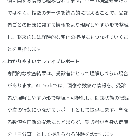
慣に関する情報も組み合わせます。単一の検査結果だけ
ではなく、複数のデータを統合的に捉えることで、受診
者ごとの健康に関する情報をより理解しやすい形で整理
し、将来的には経時的な変化の把握にもつなげていくこ
とを目指します。
わかりやすいナラティブレポート
専門的な検査結果は、受診者にとって理解しづらい場合
があります。AI Dockでは、画像や数値の情報を、受診
者が理解しやすい形で整理・可視化し、健康状態の把握
や次の行動につながるレポートとして提供します。単な
る数値や画像の提示にとどまらず、受診者が自身の健康
を「自分事」として捉えられる体験を設計します。