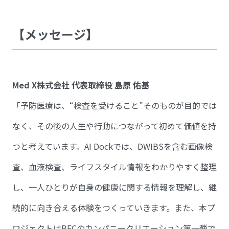
【メッセージ】
Med X株式会社 代表取締役 島原 佑基
「予防医療は、“検査を受けること”そのものが目的では
なく、その後の人生や行動につながって初めて価値を持
つと考えています。AI Dockでは、DWIBSを含む画像検
査、血液検査、ライフスタイル情報をわかりやすく整理
し、一人ひとりが自身の健康に関する情報を理解し、継
続的に向き合える体験をつくっていきます。また、本プ
ロジェクトはBECのカンパニークリエーション第一弾で