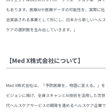
もあります。医療AIや医療データの可能性を、実際に社
会実装される事業として形にし、日本から新しいヘルス
ケアの選択肢を生み出していきます。」
【Med X株式会社について】
Med X株式会社は、「予防医療を、物語に変える。」を
ビジョンに掲げ、全身スキャンとAI技術を活用した次世
代ヘルスケアサービスの開発を進めるヘルスケア企業で