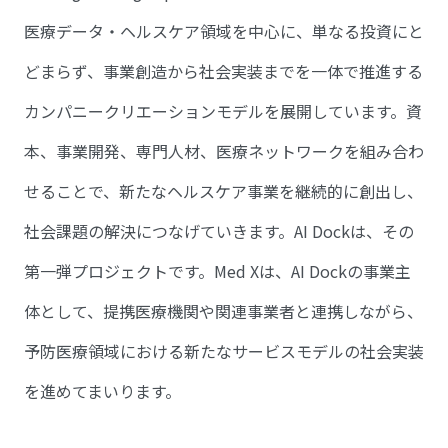
医療データ・ヘルスケア領域を中心に、単なる投資にと
どまらず、事業創造から社会実装までを一体で推進する
カンパニークリエーションモデルを展開しています。資
本、事業開発、専門人材、医療ネットワークを組み合わ
せることで、新たなヘルスケア事業を継続的に創出し、
社会課題の解決につなげていきます。AI Dockは、その
第一弾プロジェクトです。Med Xは、AI Dockの事業主
体として、提携医療機関や関連事業者と連携しながら、
予防医療領域における新たなサービスモデルの社会実装
を進めてまいります。