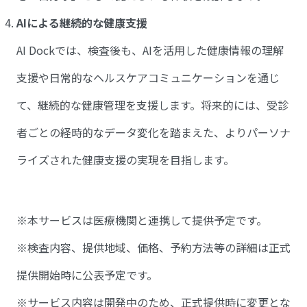
AIによる継続的な健康支援
AI Dockでは、検査後も、AIを活用した健康情報の理解
支援や日常的なヘルスケアコミュニケーションを通じ
て、継続的な健康管理を支援します。将来的には、受診
者ごとの経時的なデータ変化を踏まえた、よりパーソナ
ライズされた健康支援の実現を目指します。
※本サービスは医療機関と連携して提供予定です。
※検査内容、提供地域、価格、予約方法等の詳細は正式
提供開始時に公表予定です。
※サービス内容は開発中のため、正式提供時に変更とな