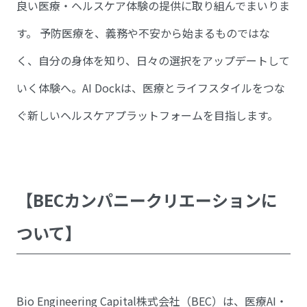
良い医療・ヘルスケア体験の提供に取り組んでまいりま
す。 予防医療を、義務や不安から始まるものではな
く、自分の身体を知り、日々の選択をアップデートして
いく体験へ。AI Dockは、医療とライフスタイルをつな
ぐ新しいヘルスケアプラットフォームを目指します。
【BECカンパニークリエーションに
ついて】
Bio Engineering Capital株式会社（BEC）は、医療AI・