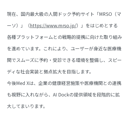
現在、国内最大級の人間ドック予約サイト「MRSO（マ
ーソ）」（
https://www.mrso.jp/
）」をはじめとする
各種プラットフォームとの戦略的提携に向けた取り組み
を進めています。これにより、ユーザーが身近な医療機
関でスムーズに予約・受診できる環境を整備し、スピー
ディな社会実装と拠点拡大を目指します。
今後Med Xは、企業の健康経営施策や医療機関との連携
も視野に入れながら、AI Dockの提供領域を段階的に拡
大してまいります。