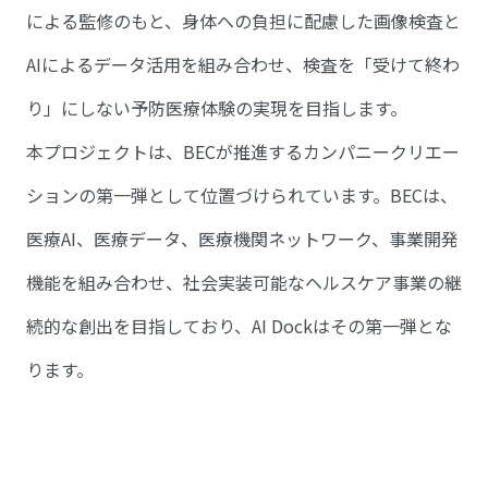
による監修のもと、身体への負担に配慮した画像検査と
AIによるデータ活用を組み合わせ、検査を「受けて終わ
り」にしない予防医療体験の実現を目指します。
本プロジェクトは、BECが推進するカンパニークリエー
ションの第一弾として位置づけられています。BECは、
医療AI、医療データ、医療機関ネットワーク、事業開発
機能を組み合わせ、社会実装可能なヘルスケア事業の継
続的な創出を目指しており、AI Dockはその第一弾とな
ります。