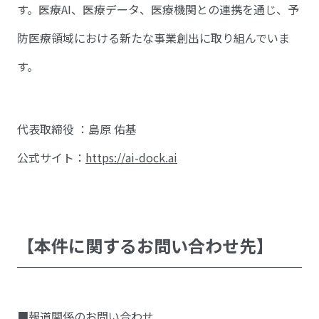
す。医療AI、医療データ、医療機関との連携を通じ、予
防医療領域における新たな事業創出に取り組んでいま
す。
代表取締役 ：島原 佑基
公式サイト：
https://ai-dock.ai
【本件に関するお問い合わせ先】
■報道関係のお問い合わせ