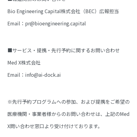
Bio Engineering Capital株式会社（BEC）広報担当
Email：pr@bioengineering.capital
■サービス・提携・先行予約に関するお問い合わせ
Med X株式会社
Email：info@ai-dock.ai
※先行予約プログラムへの参加、および提携をご希望の
医療機関・事業者様からのお問い合わせは、上記のMed
X問い合わせ窓口より受け付けております。