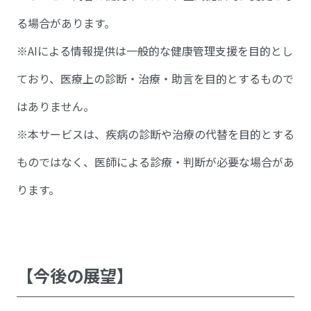
る場合があります。
※AIによる情報提供は一般的な健康管理支援を目的とし
ており、医療上の診断・治療・助言を目的とするもので
はありません。
※本サービスは、疾病の診断や治療の代替を目的とする
ものではなく、医師による診療・判断が必要な場合があ
ります。
【今後の展望】