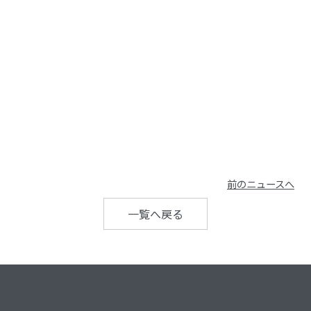
前のニュースへ
一覧へ戻る