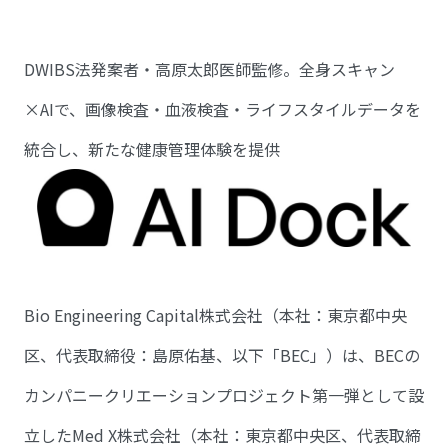
DWIBS法発案者・高原太郎医師監修。全身スキャン
×AIで、画像検査・血液検査・ライフスタイルデータを
統合し、新たな健康管理体験を提供
Bio Engineering Capital株式会社（本社：東京都中央
区、代表取締役：島原佑基、以下「BEC」）は、BECの
カンパニークリエーションプロジェクト第一弾として設
立したMed X株式会社（本社：東京都中央区、代表取締